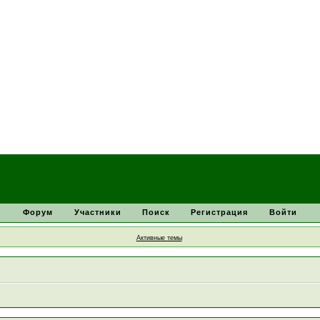
Форум
Участники
Поиск
Регистрация
Войти
Активные темы