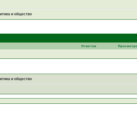
итика и общество
Ответов
Просмотр
итика и общество