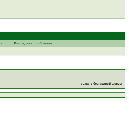
ов
Последнее сообщение
создать бесплатный форум