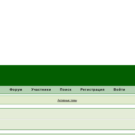
Форум
Участники
Поиск
Регистрация
Войти
Активные темы