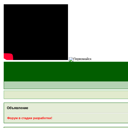
Объявление
Форум в стадии разработки!