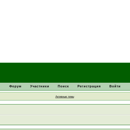
Форум
Участники
Поиск
Регистрация
Войти
Активные темы